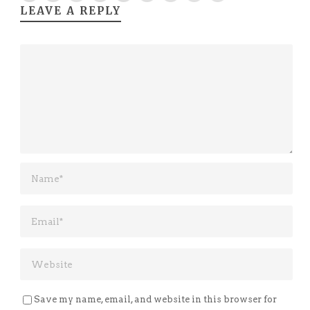
LEAVE A REPLY
Save my name, email, and website in this browser for