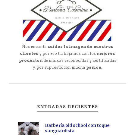
Nos encanta
cuidar la imagen de nuestros
clientes
y por eso trabajamos con los
mejores
productos
, de marcas reconocidas y certificadas
y, por supuesto, con mucha
pasión
.
ENTRADAS RECIENTES
Barbería old school con toque
vanguardista