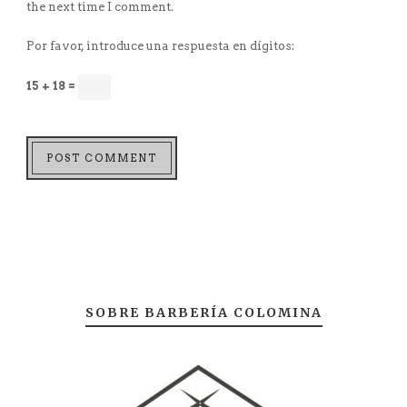
the next time I comment.
Por favor, introduce una respuesta en dígitos:
15 + 18 =
SOBRE BARBERÍA COLOMINA