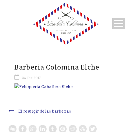
Barberia Colomina Elche
04 Dic 2017
El resurgir de las barberías