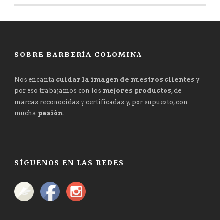
SOBRE BARBERÍA COLOMINA
Nos encanta
cuidar la imagen de nuestros clientes
y
por eso trabajamos con los
mejores productos
, de
marcas reconocidas y certificadas y, por supuesto, con
mucha
pasión
.
SÍGUENOS EN LAS REDES