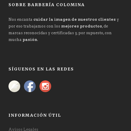
SOBRE BARBERÍA COLOMINA
Nos encanta
cuidar la imagen de nuestros clientes
y
por eso trabajamos con los
mejores productos
, de
marcas reconocidas y certificadas y, por supuesto, con
mucha
pasión
.
SÍGUENOS EN LAS REDES
INFORMACIÓN ÚTIL
Avisos Legales