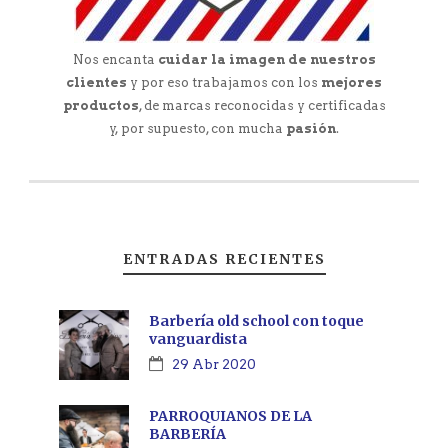
Nos encanta
cuidar la imagen de nuestros
clientes
y por eso trabajamos con los
mejores
productos
, de marcas reconocidas y certificadas
y, por supuesto, con mucha
pasión
.
ENTRADAS RECIENTES
Barbería old school con toque
vanguardista
29 Abr 2020
PARROQUIANOS DE LA
BARBERÍA