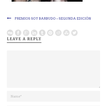
PREMIOS SOY BARBUDO – SEGUNDA EDICIÓN
LEAVE A REPLY