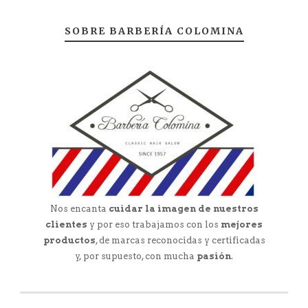
SOBRE BARBERÍA COLOMINA
Nos encanta
cuidar la imagen de nuestros
clientes
y por eso trabajamos con los
mejores
productos
, de marcas reconocidas y certificadas
y, por supuesto, con mucha
pasión
.