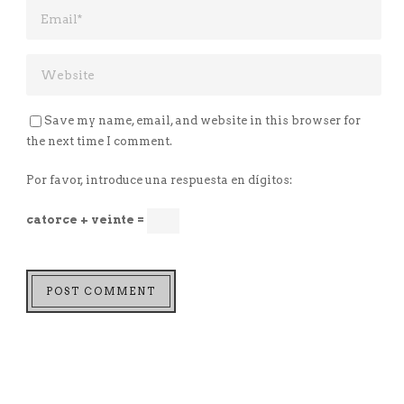
Save my name, email, and website in this browser for
the next time I comment.
Por favor, introduce una respuesta en dígitos:
catorce + veinte =