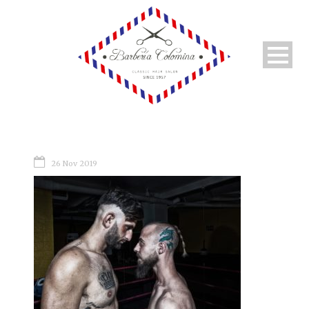
26 Nov 2019