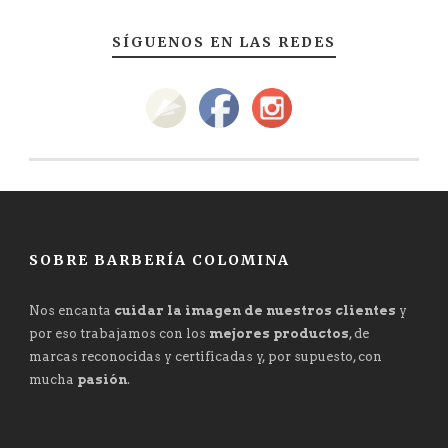
SÍGUENOS EN LAS REDES
SOBRE BARBERÍA COLOMINA
Nos encanta
cuidar la imagen de nuestros clientes
y
por eso trabajamos con los
mejores productos
, de
marcas reconocidas y certificadas y, por supuesto, con
mucha
pasión
.