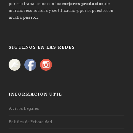
por eso trabajamos con los
mejores productos
, de
marcas reconocidas y certificadas y, por supuesto, con
mucha
pasión
.
SÍGUENOS EN LAS REDES
INFORMACIÓN ÚTIL
Avisos Legales
Política de Privacidad