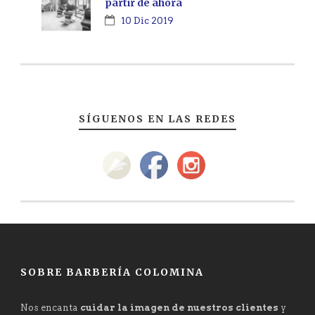
partir de ahora
10 Dic 2019
SÍGUENOS EN LAS REDES
SOBRE BARBERÍA COLOMINA
Nos encanta
cuidar la imagen de nuestros clientes
y