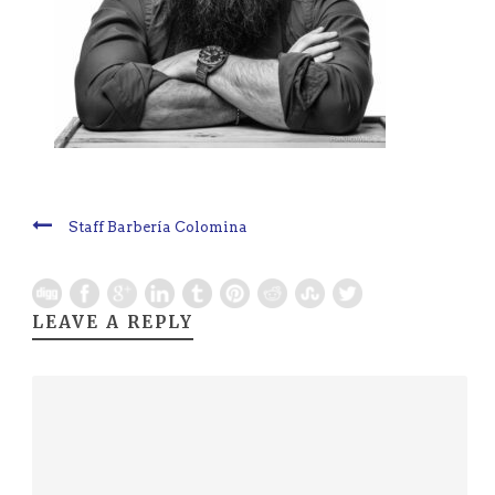
Staff Barbería Colomina
LEAVE A REPLY