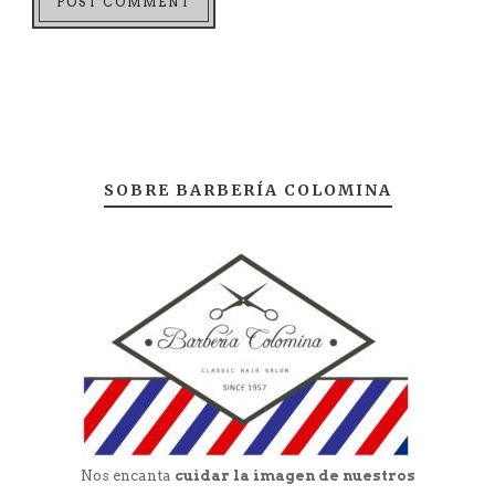
SOBRE BARBERÍA COLOMINA
Nos encanta
cuidar la imagen de nuestros