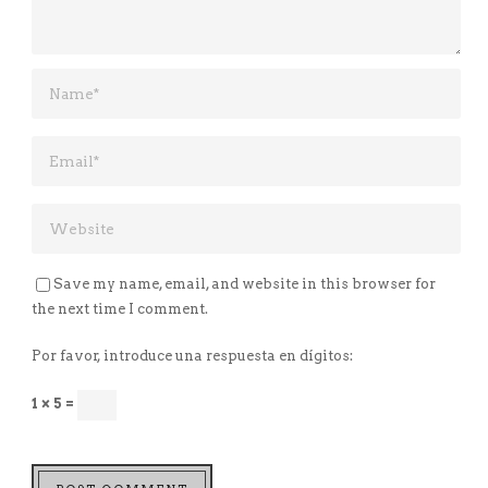
Save my name, email, and website in this browser for
the next time I comment.
Por favor, introduce una respuesta en dígitos:
1 × 5 =