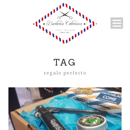
TAG
regalo perfecto