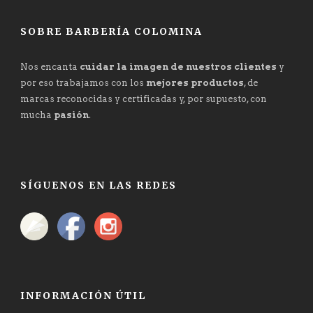
SOBRE BARBERÍA COLOMINA
Nos encanta
cuidar la imagen de nuestros clientes
y
por eso trabajamos con los
mejores productos
, de
marcas reconocidas y certificadas y, por supuesto, con
mucha
pasión
.
SÍGUENOS EN LAS REDES
INFORMACIÓN ÚTIL