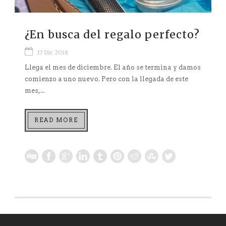
¿En busca del regalo perfecto?
17 Dic 2018
Llega el mes de diciembre. El año se termina y damos
comienzo a uno nuevo. Pero con la llegada de este
mes,...
READ MORE