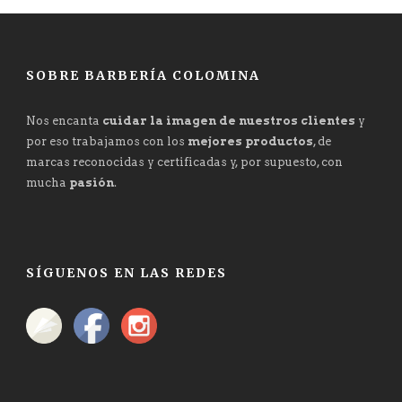
SOBRE BARBERÍA COLOMINA
Nos encanta
cuidar la imagen de nuestros clientes
y
por eso trabajamos con los
mejores productos
, de
marcas reconocidas y certificadas y, por supuesto, con
mucha
pasión
.
SÍGUENOS EN LAS REDES