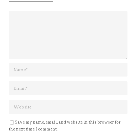
Save my name, email, and website in this browser for
the next time I comment.