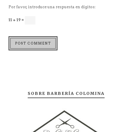
Por favor, introduce una respuesta en dígitos:
11 + 19 =
SOBRE BARBERÍA COLOMINA