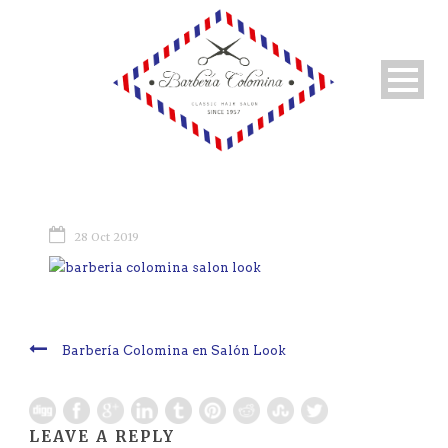
28 Oct 2019
Barbería Colomina en Salón Look
LEAVE A REPLY