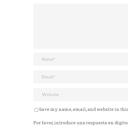
Save my name, email, and website in thi
Por favor, introduce una respuesta en dígito