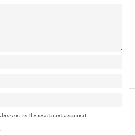
s browser for the next time I comment.
s: