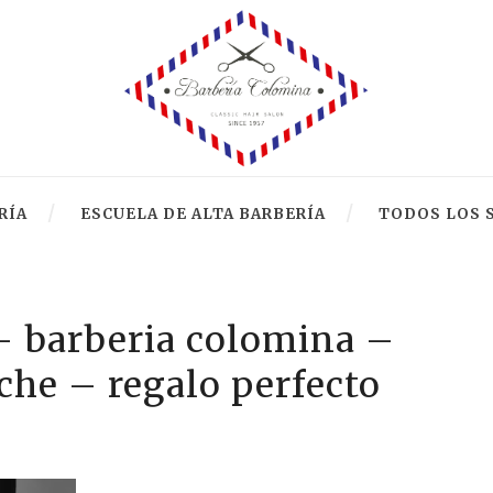
RÍA
ESCUELA DE ALTA BARBERÍA
TODOS LOS 
 – barberia colomina –
che – regalo perfecto