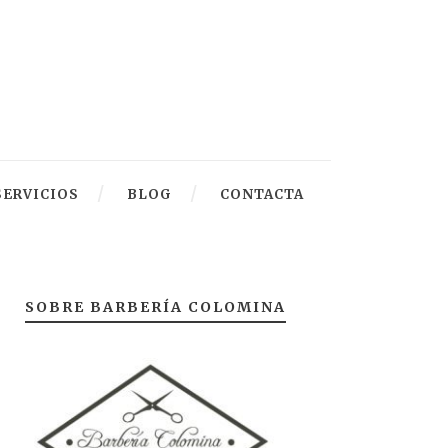
SERVICIOS
BLOG
CONTACTA
SOBRE BARBERÍA COLOMINA