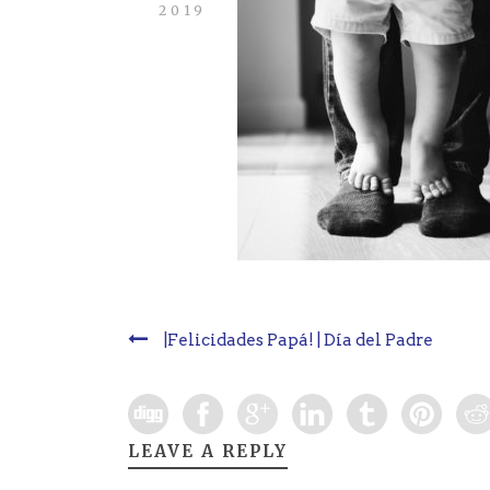
2019
|Felicidades Papá! | Día del Padre
LEAVE A REPLY