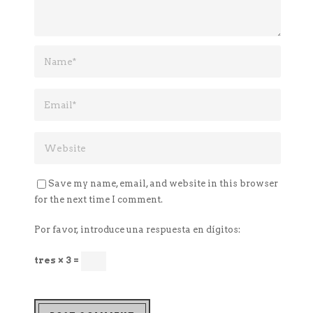
Save my name, email, and website in this browser
for the next time I comment.
Por favor, introduce una respuesta en dígitos:
tres × 3 =