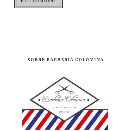
SOBRE BARBERÍA COLOMINA