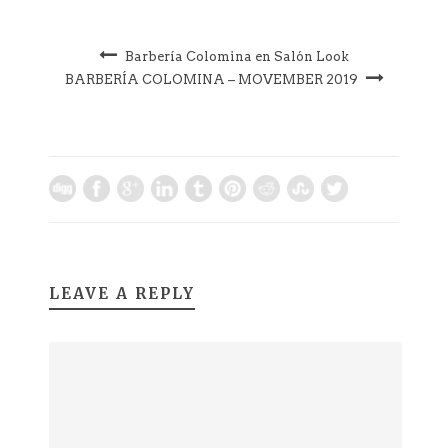
Barbería Colomina en Salón Look
BARBERÍA COLOMINA – MOVEMBER 2019
LEAVE A REPLY