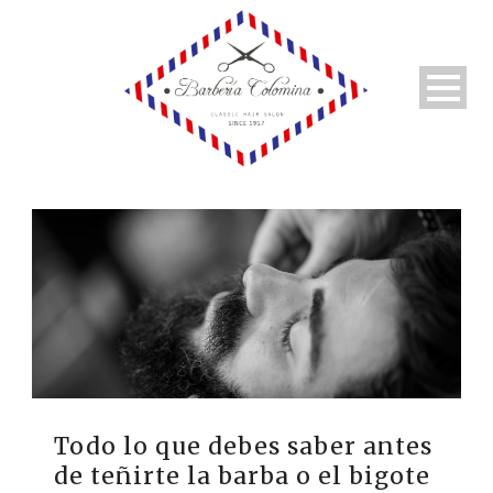
Todo lo que debes saber antes
de teñirte la barba o el bigote