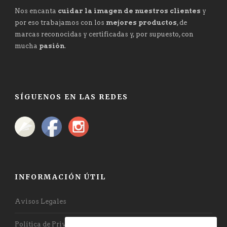
Nos encanta
cuidar la imagen de nuestros clientes
y
por eso trabajamos con los
mejores productos
, de
marcas reconocidas y certificadas y, por supuesto, con
mucha
pasión
.
SÍGUENOS EN LAS REDES
INFORMACIÓN ÚTIL
Avisos Legales
Política de Privacidad