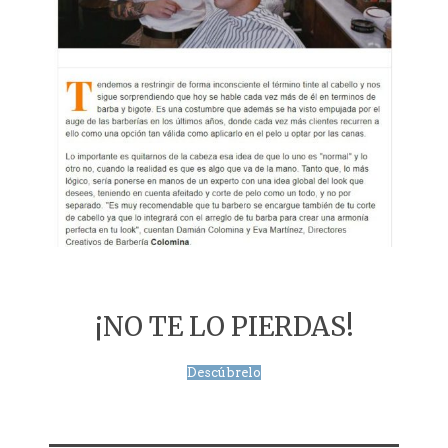
¡NO TE LO PIERDAS!
Descúbrelo